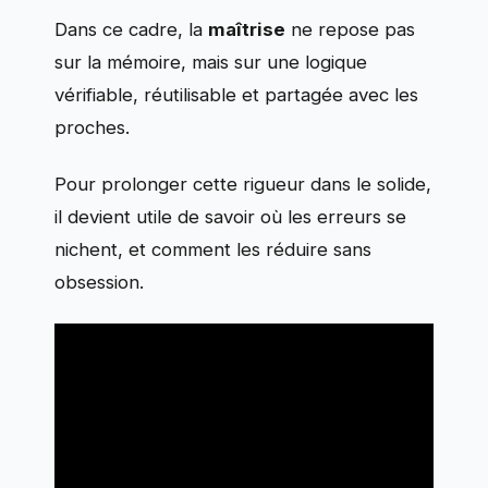
Dans ce cadre, la
maîtrise
ne repose pas
sur la mémoire, mais sur une logique
vérifiable, réutilisable et partagée avec les
proches.
Pour prolonger cette rigueur dans le solide,
il devient utile de savoir où les erreurs se
nichent, et comment les réduire sans
obsession.