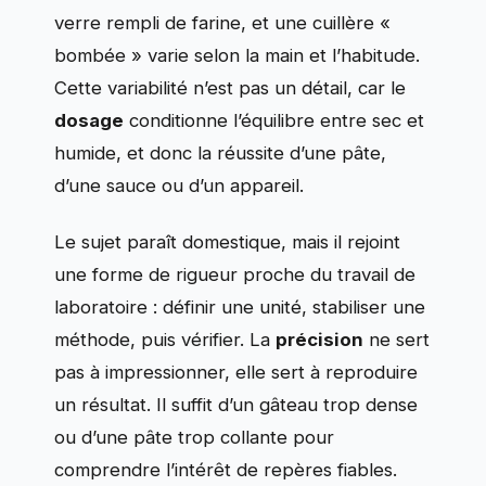
verre rempli de farine, et une cuillère «
bombée » varie selon la main et l’habitude.
Cette variabilité n’est pas un détail, car le
dosage
conditionne l’équilibre entre sec et
humide, et donc la réussite d’une pâte,
d’une sauce ou d’un appareil.
Le sujet paraît domestique, mais il rejoint
une forme de rigueur proche du travail de
laboratoire : définir une unité, stabiliser une
méthode, puis vérifier. La
précision
ne sert
pas à impressionner, elle sert à reproduire
un résultat. Il suffit d’un gâteau trop dense
ou d’une pâte trop collante pour
comprendre l’intérêt de repères fiables.