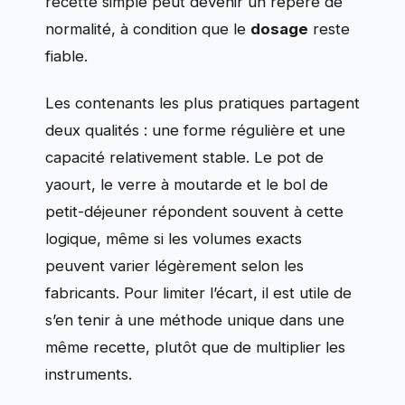
recette simple peut devenir un repère de
normalité, à condition que le
dosage
reste
fiable.
Les contenants les plus pratiques partagent
deux qualités : une forme régulière et une
capacité relativement stable. Le pot de
yaourt, le verre à moutarde et le bol de
petit-déjeuner répondent souvent à cette
logique, même si les volumes exacts
peuvent varier légèrement selon les
fabricants. Pour limiter l’écart, il est utile de
s’en tenir à une méthode unique dans une
même recette, plutôt que de multiplier les
instruments.