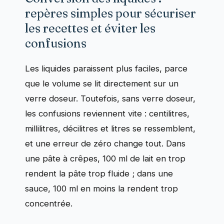
repères simples pour sécuriser
les recettes et éviter les
confusions
Les liquides paraissent plus faciles, parce
que le volume se lit directement sur un
verre doseur. Toutefois, sans verre doseur,
les confusions reviennent vite : centilitres,
millilitres, décilitres et litres se ressemblent,
et une erreur de zéro change tout. Dans
une pâte à crêpes, 100 ml de lait en trop
rendent la pâte trop fluide ; dans une
sauce, 100 ml en moins la rendent trop
concentrée.