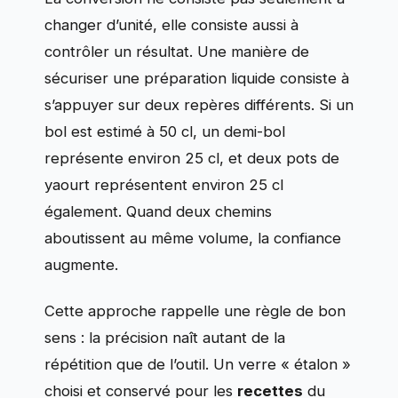
changer d’unité, elle consiste aussi à
contrôler un résultat. Une manière de
sécuriser une préparation liquide consiste à
s’appuyer sur deux repères différents. Si un
bol est estimé à 50 cl, un demi-bol
représente environ 25 cl, et deux pots de
yaourt représentent environ 25 cl
également. Quand deux chemins
aboutissent au même volume, la confiance
augmente.
Cette approche rappelle une règle de bon
sens : la précision naît autant de la
répétition que de l’outil. Un verre « étalon »
choisi et conservé pour les
recettes
du