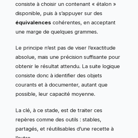
consiste à choisir un contenant « étalon »
disponible, puis à s’appuyer sur des
équivalences
cohérentes, en acceptant
une marge de quelques grammes.
Le principe n’est pas de viser l’exactitude
absolue, mais une précision suffisante pour
obtenir le résultat attendu. La suite logique
consiste donc à identifier des objets
courants et à documenter, autant que
possible, leur capacité moyenne.
La clé, à ce stade, est de traiter ces
repères comme des outils : stables,
partagés, et réutilisables d’une recette à
l’autre.