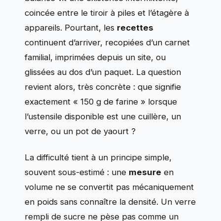
coincée entre le tiroir à piles et l’étagère à
appareils. Pourtant, les
recettes
continuent d’arriver, recopiées d’un carnet
familial, imprimées depuis un site, ou
glissées au dos d’un paquet. La question
revient alors, très concrète : que signifie
exactement « 150 g de farine » lorsque
l’ustensile disponible est une cuillère, un
verre, ou un pot de yaourt ?
La difficulté tient à un principe simple,
souvent sous-estimé : une
mesure
en
volume ne se convertit pas mécaniquement
en poids sans connaître la densité. Un verre
rempli de sucre ne pèse pas comme un