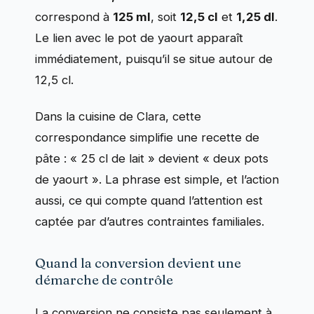
correspond à
125 ml
, soit
12,5 cl
et
1,25 dl
.
Le lien avec le pot de yaourt apparaît
immédiatement, puisqu’il se situe autour de
12,5 cl.
Dans la cuisine de Clara, cette
correspondance simplifie une recette de
pâte : « 25 cl de lait » devient « deux pots
de yaourt ». La phrase est simple, et l’action
aussi, ce qui compte quand l’attention est
captée par d’autres contraintes familiales.
Quand la conversion devient une
démarche de contrôle
La conversion ne consiste pas seulement à