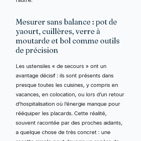
Mesurer sans balance : pot de
yaourt, cuillères, verre à
moutarde et bol comme outils
de précision
Les ustensiles « de secours » ont un
avantage décisif : ils sont présents dans
presque toutes les cuisines, y compris en
vacances, en colocation, ou lors d’un retour
d’hospitalisation où l’énergie manque pour
rééquiper les placards. Cette réalité,
souvent racontée par des proches aidants,
a quelque chose de très concret : une