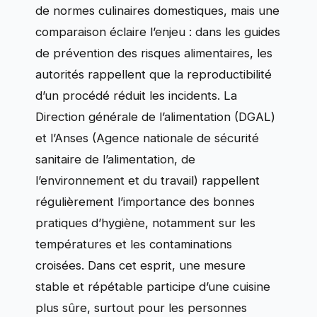
de normes culinaires domestiques, mais une
comparaison éclaire l’enjeu : dans les guides
de prévention des risques alimentaires, les
autorités rappellent que la reproductibilité
d’un procédé réduit les incidents. La
Direction générale de l’alimentation (DGAL)
et l’Anses (Agence nationale de sécurité
sanitaire de l’alimentation, de
l’environnement et du travail) rappellent
régulièrement l’importance des bonnes
pratiques d’hygiène, notamment sur les
températures et les contaminations
croisées. Dans cet esprit, une mesure
stable et répétable participe d’une cuisine
plus sûre, surtout pour les personnes