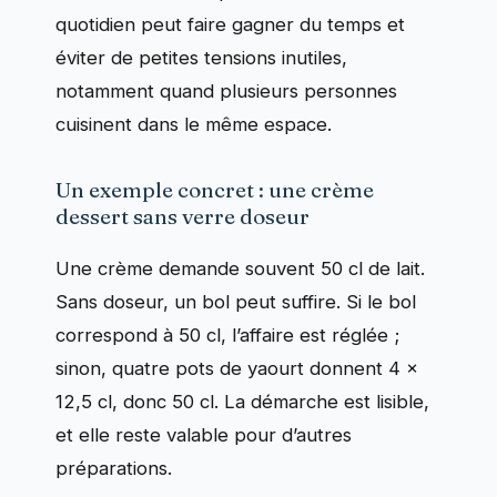
quotidien peut faire gagner du temps et
éviter de petites tensions inutiles,
notamment quand plusieurs personnes
cuisinent dans le même espace.
Un exemple concret : une crème
dessert sans verre doseur
Une crème demande souvent 50 cl de lait.
Sans doseur, un bol peut suffire. Si le bol
correspond à 50 cl, l’affaire est réglée ;
sinon, quatre pots de yaourt donnent 4 ×
12,5 cl, donc 50 cl. La démarche est lisible,
et elle reste valable pour d’autres
préparations.