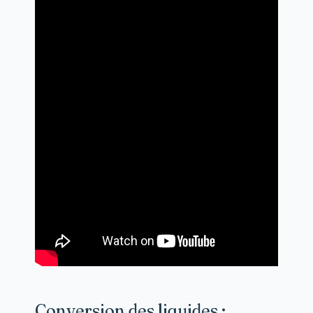
Conversion des liquides :