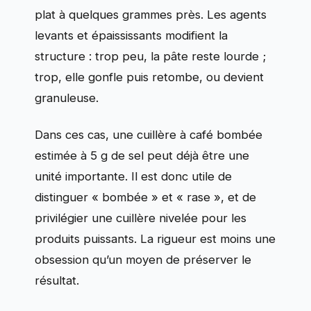
plat à quelques grammes près. Les agents
levants et épaississants modifient la
structure : trop peu, la pâte reste lourde ;
trop, elle gonfle puis retombe, ou devient
granuleuse.
Dans ces cas, une cuillère à café bombée
estimée à 5 g de sel peut déjà être une
unité importante. Il est donc utile de
distinguer « bombée » et « rase », et de
privilégier une cuillère nivelée pour les
produits puissants. La rigueur est moins une
obsession qu’un moyen de préserver le
résultat.