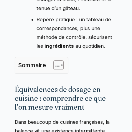
tenue d’un gâteau.
Repère pratique : un tableau de
correspondances, plus une
méthode de contrôle, sécurisent
les
ingrédients
au quotidien.
Sommaire
Équivalences de dosage en
cuisine : comprendre ce que
l’on mesure vraiment
Dans beaucoup de cuisines françaises, la
balance vit une existence intermittente,