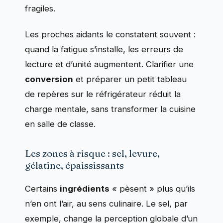
fragiles.
Les proches aidants le constatent souvent :
quand la fatigue s’installe, les erreurs de
lecture et d’unité augmentent. Clarifier une
conversion
et préparer un petit tableau
de repères sur le réfrigérateur réduit la
charge mentale, sans transformer la cuisine
en salle de classe.
Les zones à risque : sel, levure,
gélatine, épaississants
Certains
ingrédients
« pèsent » plus qu’ils
n’en ont l’air, au sens culinaire. Le sel, par
exemple, change la perception globale d’un