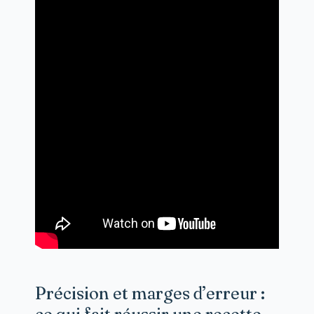
Précision et marges d’erreur :