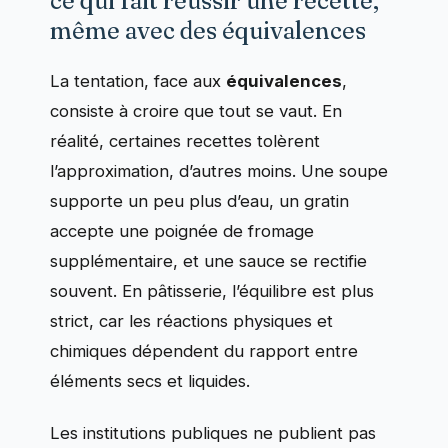
ce qui fait réussir une recette,
même avec des équivalences
La tentation, face aux
équivalences
,
consiste à croire que tout se vaut. En
réalité, certaines recettes tolèrent
l’approximation, d’autres moins. Une soupe
supporte un peu plus d’eau, un gratin
accepte une poignée de fromage
supplémentaire, et une sauce se rectifie
souvent. En pâtisserie, l’équilibre est plus
strict, car les réactions physiques et
chimiques dépendent du rapport entre
éléments secs et liquides.
Les institutions publiques ne publient pas