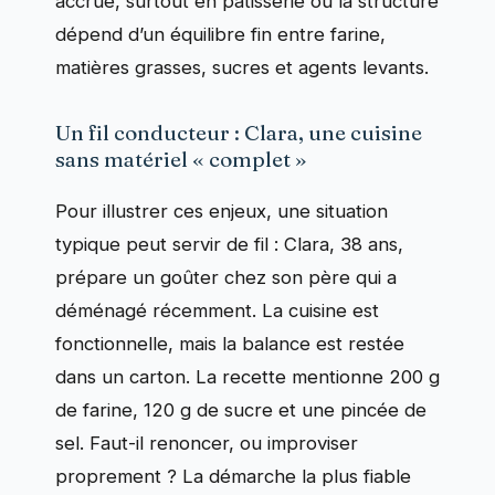
accrue, surtout en pâtisserie où la structure
dépend d’un équilibre fin entre farine,
matières grasses, sucres et agents levants.
Un fil conducteur : Clara, une cuisine
sans matériel « complet »
Pour illustrer ces enjeux, une situation
typique peut servir de fil : Clara, 38 ans,
prépare un goûter chez son père qui a
déménagé récemment. La cuisine est
fonctionnelle, mais la balance est restée
dans un carton. La recette mentionne 200 g
de farine, 120 g de sucre et une pincée de
sel. Faut-il renoncer, ou improviser
proprement ? La démarche la plus fiable