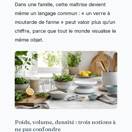
Dans une famille, cette maîtrise devient
même un langage commun : « un verre à
moutarde de farine » peut valoir plus qu’un
chiffre, parce que tout le monde visualise le
même objet.
Poids, volume, densité : trois notions à
ne pas confondre