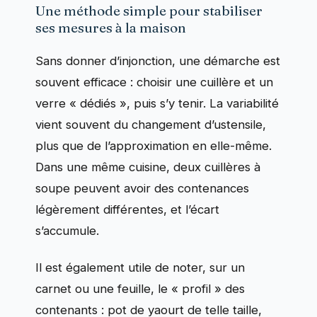
Une méthode simple pour stabiliser
ses mesures à la maison
Sans donner d’injonction, une démarche est
souvent efficace : choisir une cuillère et un
verre « dédiés », puis s’y tenir. La variabilité
vient souvent du changement d’ustensile,
plus que de l’approximation en elle-même.
Dans une même cuisine, deux cuillères à
soupe peuvent avoir des contenances
légèrement différentes, et l’écart
s’accumule.
Il est également utile de noter, sur un
carnet ou une feuille, le « profil » des
contenants : pot de yaourt de telle taille,