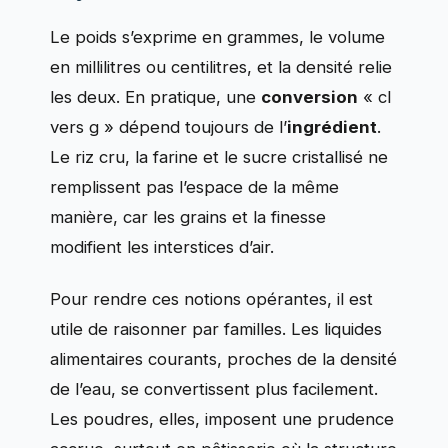
Le poids s’exprime en grammes, le volume
en millilitres ou centilitres, et la densité relie
les deux. En pratique, une
conversion
« cl
vers g » dépend toujours de l’
ingrédient
.
Le riz cru, la farine et le sucre cristallisé ne
remplissent pas l’espace de la même
manière, car les grains et la finesse
modifient les interstices d’air.
Pour rendre ces notions opérantes, il est
utile de raisonner par familles. Les liquides
alimentaires courants, proches de la densité
de l’eau, se convertissent plus facilement.
Les poudres, elles, imposent une prudence