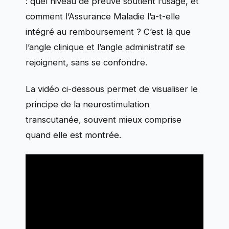
: quel niveau de preuve soutient l’usage, et
comment l’Assurance Maladie l’a-t-elle
intégré au remboursement ? C’est là que
l’angle clinique et l’angle administratif se
rejoignent, sans se confondre.
La vidéo ci-dessous permet de visualiser le
principe de la neurostimulation
transcutanée, souvent mieux comprise
quand elle est montrée.