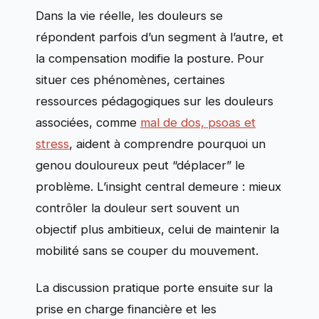
Dans la vie réelle, les douleurs se
répondent parfois d’un segment à l’autre, et
la compensation modifie la posture. Pour
situer ces phénomènes, certaines
ressources pédagogiques sur les douleurs
associées, comme
mal de dos, psoas et
stress
, aident à comprendre pourquoi un
genou douloureux peut “déplacer” le
problème. L’insight central demeure : mieux
contrôler la douleur sert souvent un
objectif plus ambitieux, celui de maintenir la
mobilité sans se couper du mouvement.
La discussion pratique porte ensuite sur la
prise en charge financière et les