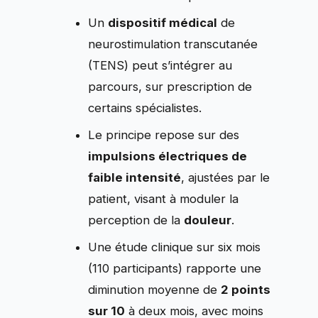
Un
dispositif médical
de
neurostimulation transcutanée
(TENS) peut s’intégrer au
parcours, sur prescription de
certains spécialistes.
Le principe repose sur des
impulsions électriques de
faible intensité
, ajustées par le
patient, visant à moduler la
perception de la
douleur
.
Une étude clinique sur six mois
(110 participants) rapporte une
diminution moyenne de
2 points
sur 10
à deux mois, avec moins