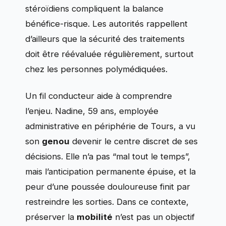
stéroïdiens compliquent la balance
bénéfice-risque. Les autorités rappellent
d’ailleurs que la sécurité des traitements
doit être réévaluée régulièrement, surtout
chez les personnes polymédiquées.
Un fil conducteur aide à comprendre
l’enjeu. Nadine, 59 ans, employée
administrative en périphérie de Tours, a vu
son
genou
devenir le centre discret de ses
décisions. Elle n’a pas “mal tout le temps”,
mais l’anticipation permanente épuise, et la
peur d’une poussée douloureuse finit par
restreindre les sorties. Dans ce contexte,
préserver la
mobilité
n’est pas un objectif