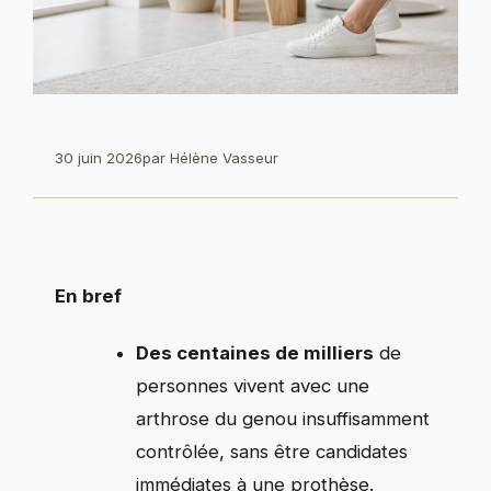
30 juin 2026
par
Hélène Vasseur
En bref
Des centaines de milliers
de
personnes vivent avec une
arthrose du genou insuffisamment
contrôlée, sans être candidates
immédiates à une prothèse.