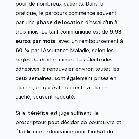
pour de nombreux patients. Dans la
pratique, le parcours commence souvent
par une
phase de location
d’essai d’un à
trois mois. Le tarif communiqué est de
9,93
euros par mois
, avec un remboursement à
60 %
par l’Assurance Maladie, selon les
règles de droit commun. Les électrodes
adhésives, à renouveler environ toutes les
deux semaines, sont également prises en
charge, ce qui évite un reste à charge
caché, souvent redouté.
Si le bénéfice est jugé suffisant, le
prescripteur peut décider de poursuivre et
établir une ordonnance pour l’
achat
du