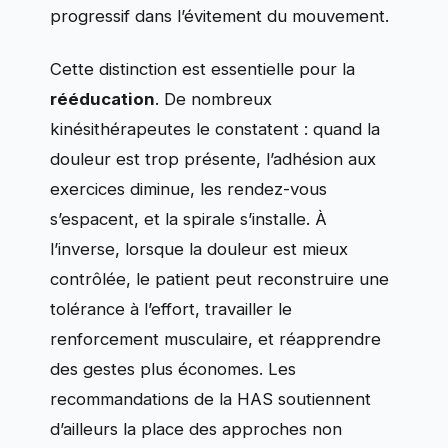
progressif dans l’évitement du mouvement.
Cette distinction est essentielle pour la
rééducation
. De nombreux
kinésithérapeutes le constatent : quand la
douleur est trop présente, l’adhésion aux
exercices diminue, les rendez-vous
s’espacent, et la spirale s’installe. À
l’inverse, lorsque la douleur est mieux
contrôlée, le patient peut reconstruire une
tolérance à l’effort, travailler le
renforcement musculaire, et réapprendre
des gestes plus économes. Les
recommandations de la HAS soutiennent
d’ailleurs la place des approches non