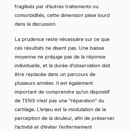
fragilisés par d’autres traitements ou
comorbidités, cette dimension pèse lourd
dans la discussion.
La prudence reste nécessaire sur ce que
ces résultats ne disent pas. Une baisse
moyenne ne préjuge pas de la réponse
individuelle, et la durée d’observation doit
être replacée dans un parcours de
plusieurs années. Il est également
important de comprendre qu’un dispositif
de TENS n’est pas une “réparation” du
cartilage. L’enjeu est la modulation de la
perception de la douleur, afin de préserver
l’activité et d’éviter l’enfermement