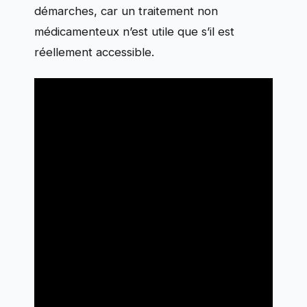
démarches, car un traitement non
médicamenteux n’est utile que s’il est
réellement accessible.