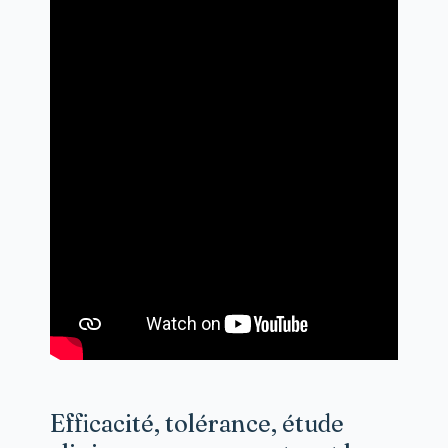
Efficacité, tolérance, étude