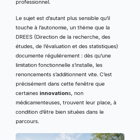
professionnel.
Le sujet est d’autant plus sensible qu’il
touche à l’autonomie, un thème que la
DREES (Direction de la recherche, des
études, de l’évaluation et des statistiques)
documente régulièrement : dès qu’une
limitation fonctionnelle s’installe, les
renoncements s’additionnent vite. C’est
précisément dans cette fenêtre que
certaines
innovation
s, non
médicamenteuses, trouvent leur place, à
condition d’être bien situées dans le
parcours.