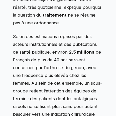
réalité, très quotidienne, explique pourquoi
la question du
traitement
ne se résume
pas à une ordonnance.
Selon des estimations reprises par des
acteurs institutionnels et des publications
de santé publique, environ
2,5 millions
de
Français de plus de 40 ans seraient
concernés par l’arthrose du genou, avec
une fréquence plus élevée chez les
femmes. Au sein de cet ensemble, un sous-
groupe retient l’attention des équipes de
terrain : des patients dont les antalgiques
usuels ne suffisent plus, sans pour autant
basculer vers une indication chirurgicale