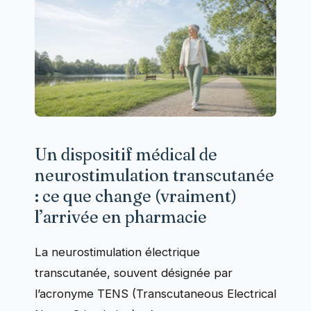
Un dispositif médical de
neurostimulation transcutanée
: ce que change (vraiment)
l’arrivée en pharmacie
La neurostimulation électrique
transcutanée, souvent désignée par
l’acronyme TENS (Transcutaneous Electrical