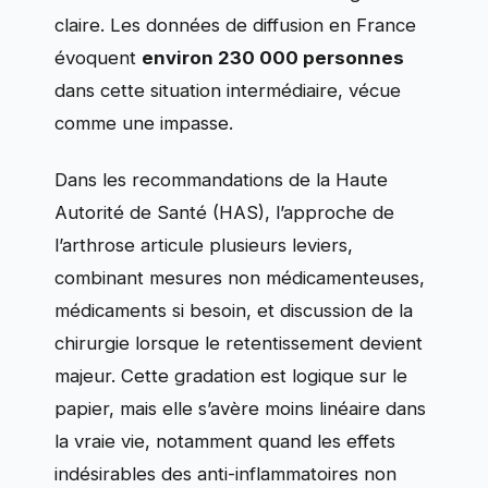
claire. Les données de diffusion en France
évoquent
environ 230 000 personnes
dans cette situation intermédiaire, vécue
comme une impasse.
Dans les recommandations de la Haute
Autorité de Santé (HAS), l’approche de
l’arthrose articule plusieurs leviers,
combinant mesures non médicamenteuses,
médicaments si besoin, et discussion de la
chirurgie lorsque le retentissement devient
majeur. Cette gradation est logique sur le
papier, mais elle s’avère moins linéaire dans
la vraie vie, notamment quand les effets
indésirables des anti-inflammatoires non