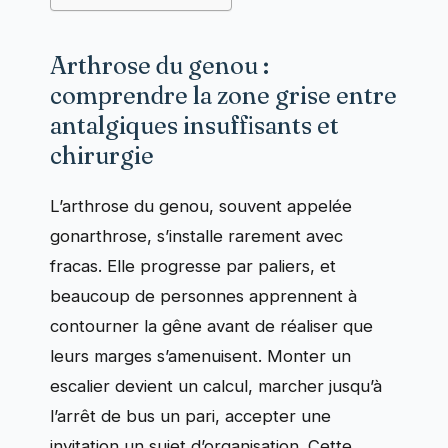
Arthrose du genou :
comprendre la zone grise entre
antalgiques insuffisants et
chirurgie
L’arthrose du genou, souvent appelée
gonarthrose, s’installe rarement avec
fracas. Elle progresse par paliers, et
beaucoup de personnes apprennent à
contourner la gêne avant de réaliser que
leurs marges s’amenuisent. Monter un
escalier devient un calcul, marcher jusqu’à
l’arrêt de bus un pari, accepter une
invitation un sujet d’organisation. Cette