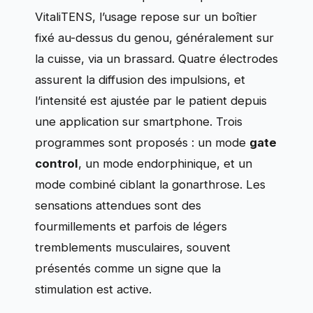
VitaliTENS, l’usage repose sur un boîtier
fixé au-dessus du genou, généralement sur
la cuisse, via un brassard. Quatre électrodes
assurent la diffusion des impulsions, et
l’intensité est ajustée par le patient depuis
une application sur smartphone. Trois
programmes sont proposés : un mode
gate
control
, un mode endorphinique, et un
mode combiné ciblant la gonarthrose. Les
sensations attendues sont des
fourmillements et parfois de légers
tremblements musculaires, souvent
présentés comme un signe que la
stimulation est active.