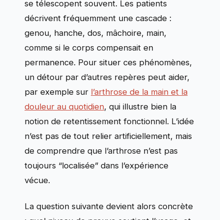
se télescopent souvent. Les patients
décrivent fréquemment une cascade :
genou, hanche, dos, mâchoire, main,
comme si le corps compensait en
permanence. Pour situer ces phénomènes,
un détour par d’autres repères peut aider,
par exemple sur
l’arthrose de la main et la
douleur au quotidien
, qui illustre bien la
notion de retentissement fonctionnel. L’idée
n’est pas de tout relier artificiellement, mais
de comprendre que l’arthrose n’est pas
toujours “localisée” dans l’expérience
vécue.
La question suivante devient alors concrète