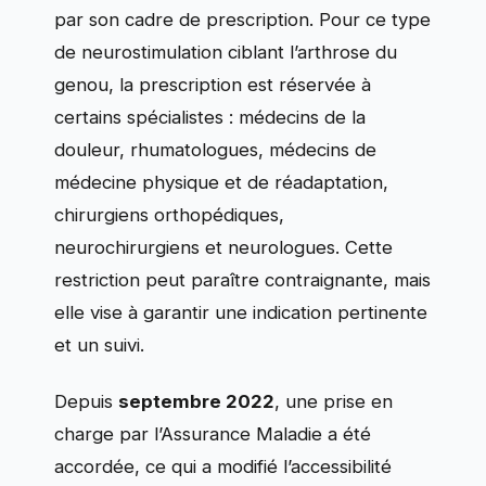
par son cadre de prescription. Pour ce type
de neurostimulation ciblant l’arthrose du
genou, la prescription est réservée à
certains spécialistes : médecins de la
douleur, rhumatologues, médecins de
médecine physique et de réadaptation,
chirurgiens orthopédiques,
neurochirurgiens et neurologues. Cette
restriction peut paraître contraignante, mais
elle vise à garantir une indication pertinente
et un suivi.
Depuis
septembre 2022
, une prise en
charge par l’Assurance Maladie a été
accordée, ce qui a modifié l’accessibilité