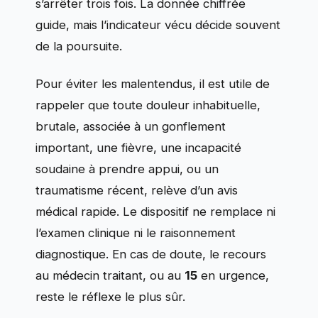
s’arrêter trois fois. La donnée chiffrée
guide, mais l’indicateur vécu décide souvent
de la poursuite.
Pour éviter les malentendus, il est utile de
rappeler que toute douleur inhabituelle,
brutale, associée à un gonflement
important, une fièvre, une incapacité
soudaine à prendre appui, ou un
traumatisme récent, relève d’un avis
médical rapide. Le dispositif ne remplace ni
l’examen clinique ni le raisonnement
diagnostique. En cas de doute, le recours
au médecin traitant, ou au
15
en urgence,
reste le réflexe le plus sûr.