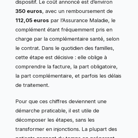
dispositif. Le coût annoncé est d’environ
350 euros
, avec un remboursement de
112,05 euros
par l’Assurance Maladie, le
complément étant fréquemment pris en
charge par la complémentaire santé, selon
le contrat. Dans le quotidien des familles,
cette étape est décisive : elle oblige à
comprendre la facture, la part obligatoire,
la part complémentaire, et parfois les délais
de traitement.
Pour que ces chiffres deviennent une
démarche praticable, il est utile de
décomposer les étapes, sans les
transformer en injonctions. La plupart des