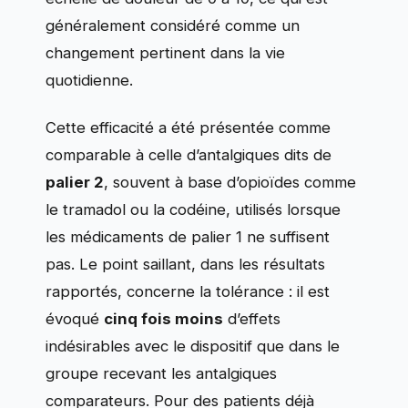
généralement considéré comme un
changement pertinent dans la vie
quotidienne.
Cette efficacité a été présentée comme
comparable à celle d’antalgiques dits de
palier 2
, souvent à base d’opioïdes comme
le tramadol ou la codéine, utilisés lorsque
les médicaments de palier 1 ne suffisent
pas. Le point saillant, dans les résultats
rapportés, concerne la tolérance : il est
évoqué
cinq fois moins
d’effets
indésirables avec le dispositif que dans le
groupe recevant les antalgiques
comparateurs. Pour des patients déjà