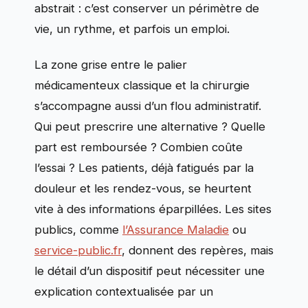
abstrait : c’est conserver un périmètre de
vie, un rythme, et parfois un emploi.
La zone grise entre le palier
médicamenteux classique et la chirurgie
s’accompagne aussi d’un flou administratif.
Qui peut prescrire une alternative ? Quelle
part est remboursée ? Combien coûte
l’essai ? Les patients, déjà fatigués par la
douleur et les rendez-vous, se heurtent
vite à des informations éparpillées. Les sites
publics, comme
l’Assurance Maladie
ou
service-public.fr
, donnent des repères, mais
le détail d’un dispositif peut nécessiter une
explication contextualisée par un