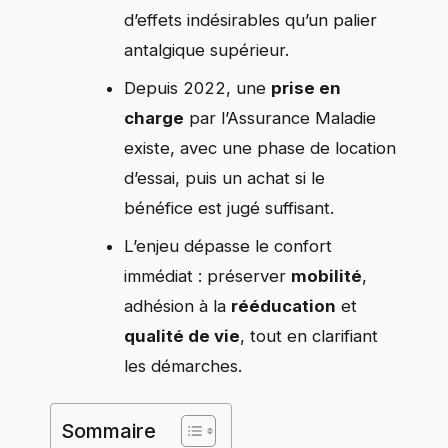
d’effets indésirables qu’un palier
antalgique supérieur.
Depuis 2022, une
prise en
charge
par l’Assurance Maladie
existe, avec une phase de location
d’essai, puis un achat si le
bénéfice est jugé suffisant.
L’enjeu dépasse le confort
immédiat : préserver
mobilité
,
adhésion à la
rééducation
et
qualité de vie
, tout en clarifiant
les démarches.
Sommaire