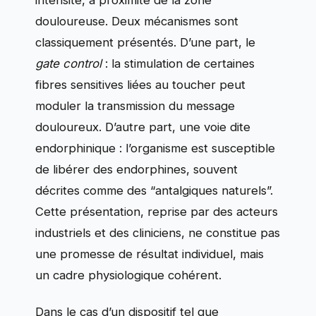
douloureuse. Deux mécanismes sont
classiquement présentés. D’une part, le
gate control
: la stimulation de certaines
fibres sensitives liées au toucher peut
moduler la transmission du message
douloureux. D’autre part, une voie dite
endorphinique : l’organisme est susceptible
de libérer des endorphines, souvent
décrites comme des “antalgiques naturels”.
Cette présentation, reprise par des acteurs
industriels et des cliniciens, ne constitue pas
une promesse de résultat individuel, mais
un cadre physiologique cohérent.
Dans le cas d’un dispositif tel que