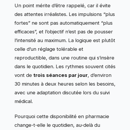
Un point mérite d’être rappelé, car il évite
des attentes irréalistes. Les impulsions “plus
fortes” ne sont pas automatiquement “plus
efficaces”, et l’objectif n’est pas de pousser
l’intensité au maximum. La logique est plutôt
celle d’un réglage tolérable et
reproductible, dans une routine qui s’insère
dans le quotidien. Les rythmes souvent cités
vont de
trois séances par jour
, d’environ
30 minutes à deux heures selon les besoins,
avec une adaptation discutée lors du suivi
médical.
Pourquoi cette disponibilité en pharmacie
change-t-elle le quotidien, au-delà du