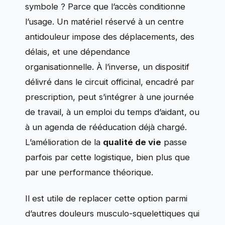
symbole ? Parce que l’accès conditionne
l’usage. Un matériel réservé à un centre
antidouleur impose des déplacements, des
délais, et une dépendance
organisationnelle. À l’inverse, un dispositif
délivré dans le circuit officinal, encadré par
prescription, peut s’intégrer à une journée
de travail, à un emploi du temps d’aidant, ou
à un agenda de rééducation déjà chargé.
L’amélioration de la
qualité de vie
passe
parfois par cette logistique, bien plus que
par une performance théorique.
Il est utile de replacer cette option parmi
d’autres douleurs musculo-squelettiques qui