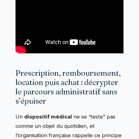
Prescription, remboursement,
location puis achat : décrypter
le parcours administratif sans
s’épuiser
Un
dispositif médical
ne se “teste” pas
comme un objet du quotidien, et
l’organisation française rappelle ce principe