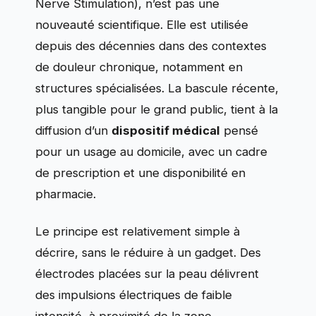
Nerve Stimulation), n’est pas une
nouveauté scientifique. Elle est utilisée
depuis des décennies dans des contextes
de douleur chronique, notamment en
structures spécialisées. La bascule récente,
plus tangible pour le grand public, tient à la
diffusion d’un
dispositif médical
pensé
pour un usage au domicile, avec un cadre
de prescription et une disponibilité en
pharmacie.
Le principe est relativement simple à
décrire, sans le réduire à un gadget. Des
électrodes placées sur la peau délivrent
des impulsions électriques de faible
intensité, à proximité de la zone