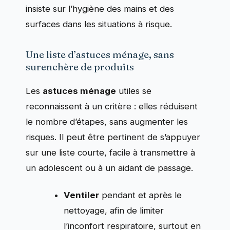
insiste sur l’hygiène des mains et des
surfaces dans les situations à risque.
Une liste d’astuces ménage, sans
surenchère de produits
Les
astuces ménage
utiles se
reconnaissent à un critère : elles réduisent
le nombre d’étapes, sans augmenter les
risques. Il peut être pertinent de s’appuyer
sur une liste courte, facile à transmettre à
un adolescent ou à un aidant de passage.
Ventiler
pendant et après le
nettoyage, afin de limiter
l’inconfort respiratoire, surtout en