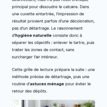
principal pour dissoudre le calcaire. Dans
une cuvette entartrée, l’impression de
résultat provient parfois d’une décoloration,
pas d’un détartrage. Le raisonnement
d’
hygiène naturelle
consiste donc à
séparer les objectifs : enlever le tartre, puis
traiter les zones de contact, sans
surcharger l’air intérieur.
Cette grille de lecture prépare la suite : une
méthode précise de détartrage, puis une
routine d’
astuces ménage
pour éviter le
retour des dépôts.