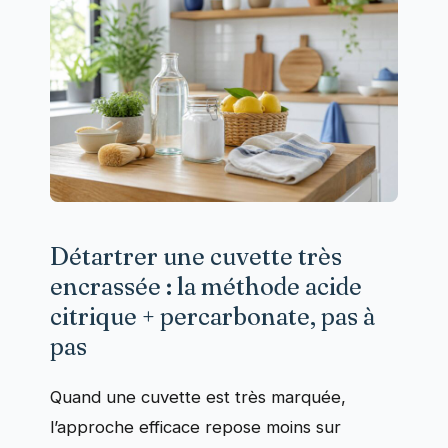
Détartrer une cuvette très
encrassée : la méthode acide
citrique + percarbonate, pas à
pas
Quand une cuvette est très marquée,
l’approche efficace repose moins sur