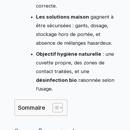
correcte.
Les solutions maison
gagnent à
être sécurisées : gants, dosage,
stockage hors de portée, et
absence de mélanges hasardeux.
Objectif hygiène naturelle
: une
cuvette propre, des zones de
contact traitées, et une
désinfection bio
raisonnée selon
l’usage.
Sommaire