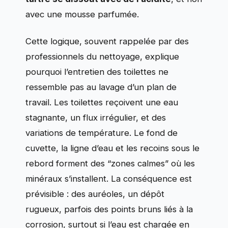
avec une mousse parfumée.
Cette logique, souvent rappelée par des
professionnels du nettoyage, explique
pourquoi l’entretien des toilettes ne
ressemble pas au lavage d’un plan de
travail. Les toilettes reçoivent une eau
stagnante, un flux irrégulier, et des
variations de température. Le fond de
cuvette, la ligne d’eau et les recoins sous le
rebord forment des “zones calmes” où les
minéraux s’installent. La conséquence est
prévisible : des auréoles, un dépôt
rugueux, parfois des points bruns liés à la
corrosion, surtout si l’eau est chargée en