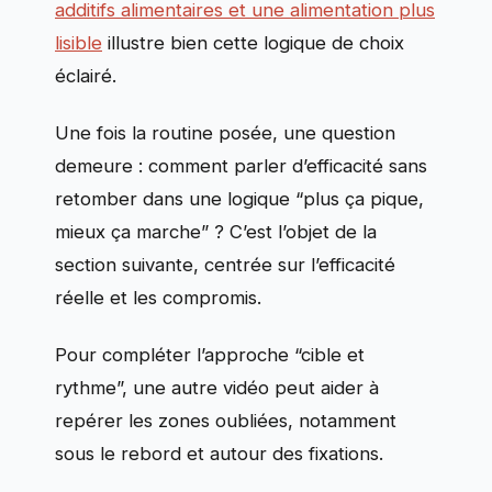
additifs alimentaires et une alimentation plus
lisible
illustre bien cette logique de choix
éclairé.
Une fois la routine posée, une question
demeure : comment parler d’efficacité sans
retomber dans une logique “plus ça pique,
mieux ça marche” ? C’est l’objet de la
section suivante, centrée sur l’efficacité
réelle et les compromis.
Pour compléter l’approche “cible et
rythme”, une autre vidéo peut aider à
repérer les zones oubliées, notamment
sous le rebord et autour des fixations.