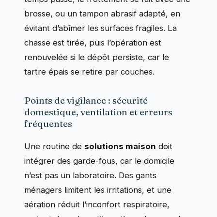
brosse, ou un tampon abrasif adapté, en
évitant d’abîmer les surfaces fragiles. La
chasse est tirée, puis l’opération est
renouvelée si le dépôt persiste, car le
tartre épais se retire par couches.
Points de vigilance : sécurité
domestique, ventilation et erreurs
fréquentes
Une routine de
solutions maison
doit
intégrer des garde-fous, car le domicile
n’est pas un laboratoire. Des gants
ménagers limitent les irritations, et une
aération réduit l’inconfort respiratoire,