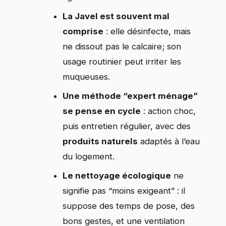
La Javel est souvent mal
comprise
: elle désinfecte, mais
ne dissout pas le calcaire; son
usage routinier peut irriter les
muqueuses.
Une méthode “expert ménage”
se pense en cycle
: action choc,
puis entretien régulier, avec des
produits naturels
adaptés à l’eau
du logement.
Le nettoyage écologique
ne
signifie pas “moins exigeant” : il
suppose des temps de pose, des
bons gestes, et une ventilation