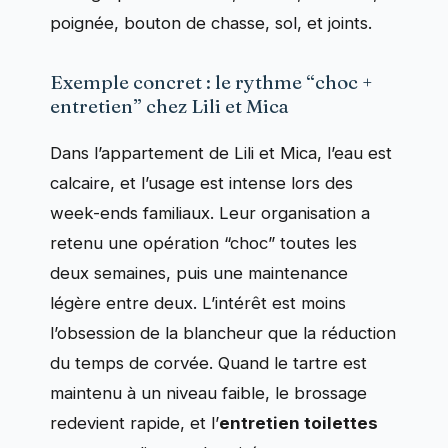
poignée, bouton de chasse, sol, et joints.
Exemple concret : le rythme “choc +
entretien” chez Lili et Mica
Dans l’appartement de Lili et Mica, l’eau est
calcaire, et l’usage est intense lors des
week-ends familiaux. Leur organisation a
retenu une opération “choc” toutes les
deux semaines, puis une maintenance
légère entre deux. L’intérêt est moins
l’obsession de la blancheur que la réduction
du temps de corvée. Quand le tartre est
maintenu à un niveau faible, le brossage
redevient rapide, et l’
entretien toilettes