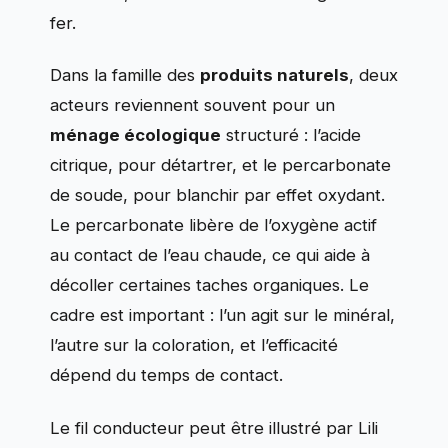
fer.
Dans la famille des
produits naturels
, deux
acteurs reviennent souvent pour un
ménage écologique
structuré : l’acide
citrique, pour détartrer, et le percarbonate
de soude, pour blanchir par effet oxydant.
Le percarbonate libère de l’oxygène actif
au contact de l’eau chaude, ce qui aide à
décoller certaines taches organiques. Le
cadre est important : l’un agit sur le minéral,
l’autre sur la coloration, et l’efficacité
dépend du temps de contact.
Le fil conducteur peut être illustré par Lili