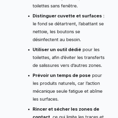
toilettes sans fenêtre.
Distinguer cuvette et surfaces
:
le fond se détartrent, l’abattant se
nettoie, les boutons se
désinfectent au besoin.
Utiliser un outil dédié
pour les
toilettes, afin d’éviter les transferts
de salissures vers d’autres zones.
Prévoir un temps de pose
pour
les produits naturels, car l’action
mécanique seule fatigue et abîme
les surfaces.
Rincer et sécher les zones de
contact
, ce qui limite les traces et