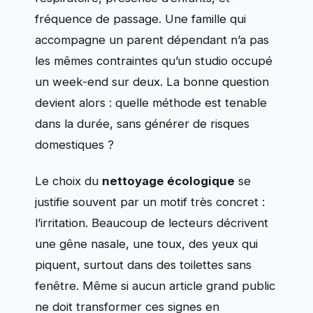
fréquence de passage. Une famille qui
accompagne un parent dépendant n’a pas
les mêmes contraintes qu’un studio occupé
un week-end sur deux. La bonne question
devient alors : quelle méthode est tenable
dans la durée, sans générer de risques
domestiques ?
Le choix du
nettoyage écologique
se
justifie souvent par un motif très concret :
l’irritation. Beaucoup de lecteurs décrivent
une gêne nasale, une toux, des yeux qui
piquent, surtout dans des toilettes sans
fenêtre. Même si aucun article grand public
ne doit transformer ces signes en