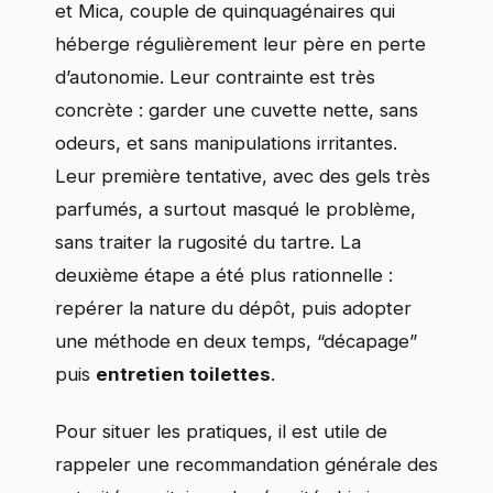
et Mica, couple de quinquagénaires qui
héberge régulièrement leur père en perte
d’autonomie. Leur contrainte est très
concrète : garder une cuvette nette, sans
odeurs, et sans manipulations irritantes.
Leur première tentative, avec des gels très
parfumés, a surtout masqué le problème,
sans traiter la rugosité du tartre. La
deuxième étape a été plus rationnelle :
repérer la nature du dépôt, puis adopter
une méthode en deux temps, “décapage”
puis
entretien toilettes
.
Pour situer les pratiques, il est utile de
rappeler une recommandation générale des