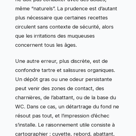
même “naturels”. La prudence est d’autant
plus nécessaire que certaines recettes
circulent sans contexte de sécurité, alors
que les irritations des muqueuses
concernent tous les âges.
Une autre erreur, plus discrète, est de
confondre tartre et salissures organiques.
Un dépôt gras ou une odeur persistante
peut venir des zones de contact, des
charnières, de l’abattant, ou de la base du
WC. Dans ce cas, un détartrage du fond ne
résout pas tout, et l’impression d’échec
s’installe. Le raisonnement utile consiste à
cartographier : cuvette, rebord, abattant,