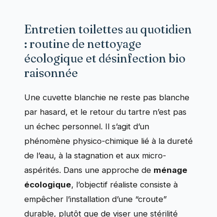
Entretien toilettes au quotidien
: routine de nettoyage
écologique et désinfection bio
raisonnée
Une cuvette blanchie ne reste pas blanche
par hasard, et le retour du tartre n’est pas
un échec personnel. Il s’agit d’un
phénomène physico-chimique lié à la dureté
de l’eau, à la stagnation et aux micro-
aspérités. Dans une approche de
ménage
écologique
, l’objectif réaliste consiste à
empêcher l’installation d’une “croute”
durable, plutôt que de viser une stérilité