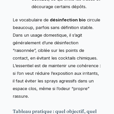
décourage certains dépôts.
Le vocabulaire de
désinfection bio
circule
beaucoup, parfois sans définition stable.
Dans un usage domestique, il s’agit
généralement d’une désinfection
“raisonnée”, ciblée sur les points de
contact, en évitant les cocktails chimiques.
L’essentiel est de maintenir une cohérence :
si l’on veut réduire l’exposition aux irritants,
il faut éviter les sprays agressifs dans un
espace clos, même si l’odeur “propre”
rassure.
Tableau pratique : quel objectif, quel