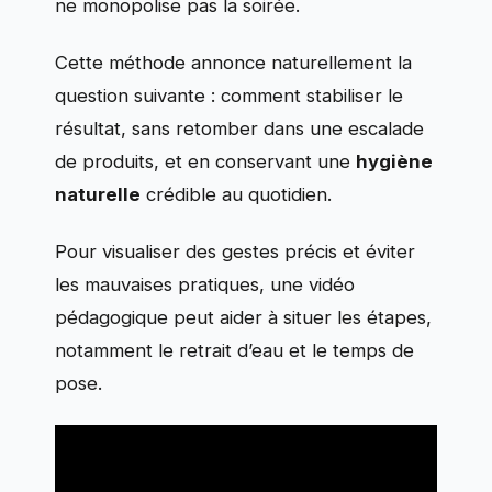
ne monopolise pas la soirée.
Cette méthode annonce naturellement la
question suivante : comment stabiliser le
résultat, sans retomber dans une escalade
de produits, et en conservant une
hygiène
naturelle
crédible au quotidien.
Pour visualiser des gestes précis et éviter
les mauvaises pratiques, une vidéo
pédagogique peut aider à situer les étapes,
notamment le retrait d’eau et le temps de
pose.