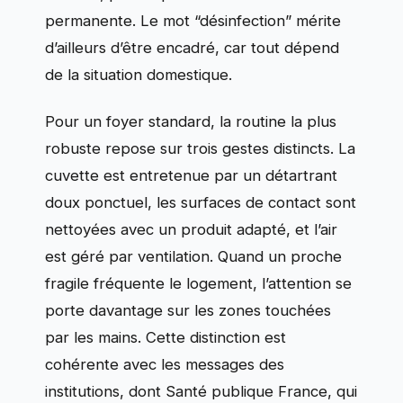
permanente. Le mot “désinfection” mérite
d’ailleurs d’être encadré, car tout dépend
de la situation domestique.
Pour un foyer standard, la routine la plus
robuste repose sur trois gestes distincts. La
cuvette est entretenue par un détartrant
doux ponctuel, les surfaces de contact sont
nettoyées avec un produit adapté, et l’air
est géré par ventilation. Quand un proche
fragile fréquente le logement, l’attention se
porte davantage sur les zones touchées
par les mains. Cette distinction est
cohérente avec les messages des
institutions, dont Santé publique France, qui