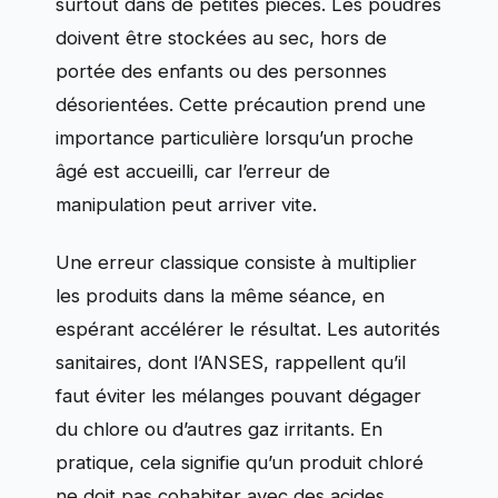
surtout dans de petites pièces. Les poudres
doivent être stockées au sec, hors de
portée des enfants ou des personnes
désorientées. Cette précaution prend une
importance particulière lorsqu’un proche
âgé est accueilli, car l’erreur de
manipulation peut arriver vite.
Une erreur classique consiste à multiplier
les produits dans la même séance, en
espérant accélérer le résultat. Les autorités
sanitaires, dont l’ANSES, rappellent qu’il
faut éviter les mélanges pouvant dégager
du chlore ou d’autres gaz irritants. En
pratique, cela signifie qu’un produit chloré
ne doit pas cohabiter avec des acides,