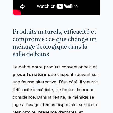
Produits naturels, efficacité et
compromis : ce que change un
ménage écologique dans la
salle de bains
Le débat entre produits conventionnels et
produits naturels
se crispent souvent sur
une fausse alternative. D’un côté, il y aurait
l’efficacité immédiate; de l’autre, la bonne
conscience. Dans la réalité, le ménage se
juge à l’usage : temps disponible, sensibilité
respiratoire, présence d’enfants, et