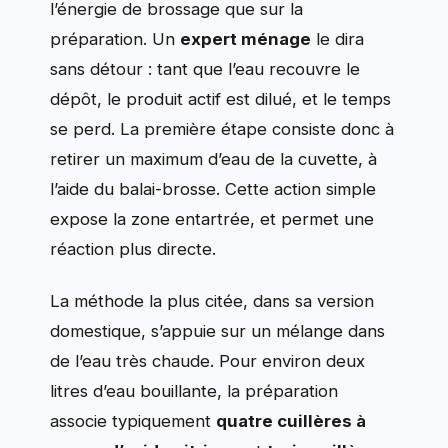
l’énergie de brossage que sur la
préparation. Un
expert ménage
le dira
sans détour : tant que l’eau recouvre le
dépôt, le produit actif est dilué, et le temps
se perd. La première étape consiste donc à
retirer un maximum d’eau de la cuvette, à
l’aide du balai-brosse. Cette action simple
expose la zone entartrée, et permet une
réaction plus directe.
La méthode la plus citée, dans sa version
domestique, s’appuie sur un mélange dans
de l’eau très chaude. Pour environ deux
litres d’eau bouillante, la préparation
associe typiquement
quatre cuillères à