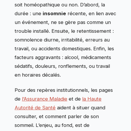
soit homéopathique ou non. D’abord, la
durée : une
insomnie
récente, en lien avec
un événement, ne se gère pas comme un
trouble installé. Ensuite, le retentissement :
somnolence diurne, irritabilité, erreurs au
travail, ou accidents domestiques. Enfin, les
facteurs aggravants : alcool, médicaments
sédatifs, douleurs, ronflements, ou travail
en horaires décalés.
Pour des repères institutionnels, les pages
de
l’Assurance Maladie
et de
la Haute
Autorité de Santé
aident à situer quand
consulter, et comment parler de son
sommeil. L’enjeu, au fond, est de