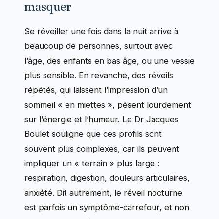
masquer
Se réveiller une fois dans la nuit arrive à
beaucoup de personnes, surtout avec
l’âge, des enfants en bas âge, ou une vessie
plus sensible. En revanche, des réveils
répétés, qui laissent l’impression d’un
sommeil « en miettes », pèsent lourdement
sur l’énergie et l’humeur. Le Dr Jacques
Boulet souligne que ces profils sont
souvent plus complexes, car ils peuvent
impliquer un « terrain » plus large :
respiration, digestion, douleurs articulaires,
anxiété. Dit autrement, le réveil nocturne
est parfois un symptôme-carrefour, et non