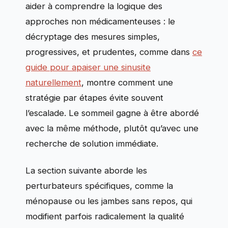
aider à comprendre la logique des
approches non médicamenteuses : le
décryptage des mesures simples,
progressives, et prudentes, comme dans
ce
guide pour apaiser une sinusite
naturellement
, montre comment une
stratégie par étapes évite souvent
l’escalade. Le sommeil gagne à être abordé
avec la même méthode, plutôt qu’avec une
recherche de solution immédiate.
La section suivante aborde les
perturbateurs spécifiques, comme la
ménopause ou les jambes sans repos, qui
modifient parfois radicalement la qualité