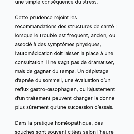
une simple conséquence du stress.
Cette prudence rejoint les
recommandations des structures de santé :
lorsque le trouble est fréquent, ancien, ou
associé à des symptômes physiques,
l’automédication doit laisser la place à une
consultation. Il ne s’agit pas de dramatiser,
mais de gagner du temps. Un dépistage
d’apnée du sommeil, une évaluation d’un
reflux gastro-œsophagien, ou l’ajustement
d’un traitement peuvent changer la donne
plus sûrement qu’une succession d’essais.
Dans la pratique homéopathique, des
souches sont souvent citées selon l’heure