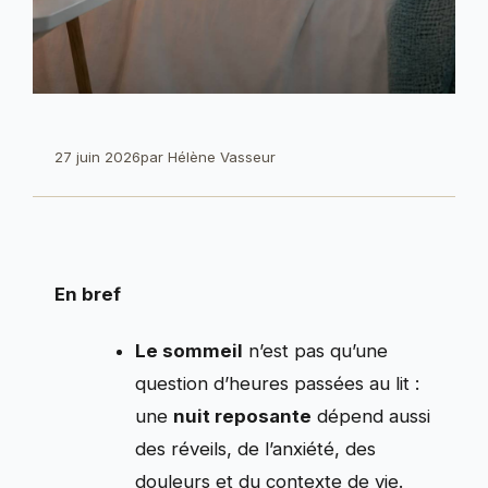
27 juin 2026
par
Hélène Vasseur
En bref
Le sommeil
n’est pas qu’une
question d’heures passées au lit :
une
nuit reposante
dépend aussi
des réveils, de l’anxiété, des
douleurs et du contexte de vie.