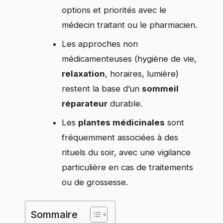
options et priorités avec le
médecin traitant ou le pharmacien.
Les approches non
médicamenteuses (hygiène de vie,
relaxation
, horaires, lumière)
restent la base d’un
sommeil
réparateur
durable.
Les
plantes médicinales
sont
fréquemment associées à des
rituels du soir, avec une vigilance
particulière en cas de traitements
ou de grossesse.
Sommaire