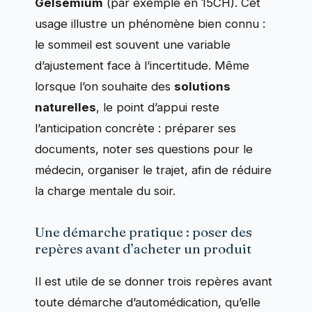
Gelsemium
(par exemple en 15CH). Cet
usage illustre un phénomène bien connu :
le sommeil est souvent une variable
d’ajustement face à l’incertitude. Même
lorsque l’on souhaite des
solutions
naturelles
, le point d’appui reste
l’anticipation concrète : préparer ses
documents, noter ses questions pour le
médecin, organiser le trajet, afin de réduire
la charge mentale du soir.
Une démarche pratique : poser des
repères avant d’acheter un produit
Il est utile de se donner trois repères avant
toute démarche d’automédication, qu’elle