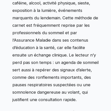
caféine, alcool, activité physique, sieste,
exposition à la lumière, événements
marquants du lendemain. Cette méthode de
carnet est fréquemment reprise par les
professionnels du sommeil et par
l’Assurance Maladie dans ses contenus
d’éducation à la santé, car elle facilite
ensuite un échange clinique. Le lecteur n’y
perd pas son temps : un agenda de sommeil
sert aussi à repérer des signaux d’alerte,
comme des ronflements importants, des
pauses respiratoires suspectées ou une
somnolence dangereuse au volant, qui
justifient une consultation rapide.