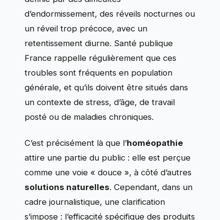
d’endormissement, des réveils nocturnes ou
un réveil trop précoce, avec un
retentissement diurne. Santé publique
France rappelle régulièrement que ces
troubles sont fréquents en population
générale, et qu’ils doivent être situés dans
un contexte de stress, d’âge, de travail
posté ou de maladies chroniques.
C’est précisément là que l’
homéopathie
attire une partie du public : elle est perçue
comme une voie « douce », à côté d’autres
solutions naturelles
. Cependant, dans un
cadre journalistique, une clarification
s’impose : l’efficacité spécifique des produits