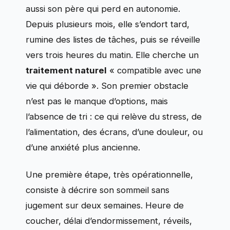
aussi son père qui perd en autonomie.
Depuis plusieurs mois, elle s’endort tard,
rumine des listes de tâches, puis se réveille
vers trois heures du matin. Elle cherche un
traitement naturel
« compatible avec une
vie qui déborde ». Son premier obstacle
n’est pas le manque d’options, mais
l’absence de tri : ce qui relève du stress, de
l’alimentation, des écrans, d’une douleur, ou
d’une anxiété plus ancienne.
Une première étape, très opérationnelle,
consiste à décrire son sommeil sans
jugement sur deux semaines. Heure de
coucher, délai d’endormissement, réveils,