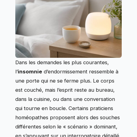
Dans les demandes les plus courantes,
l’
insomnie
d’endormissement ressemble à
une porte qui ne se ferme plus. Le corps
est couché, mais l’esprit reste au bureau,
dans la cuisine, ou dans une conversation
qui tourne en boucle. Certains praticiens
homéopathes proposent alors des souches
différentes selon le « scénario » dominant,
en s’appuyant sur un interrogatoire détaillé.