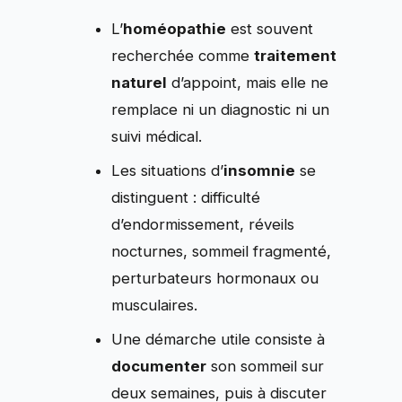
L’
homéopathie
est souvent
recherchée comme
traitement
naturel
d’appoint, mais elle ne
remplace ni un diagnostic ni un
suivi médical.
Les situations d’
insomnie
se
distinguent : difficulté
d’endormissement, réveils
nocturnes, sommeil fragmenté,
perturbateurs hormonaux ou
musculaires.
Une démarche utile consiste à
documenter
son sommeil sur
deux semaines, puis à discuter