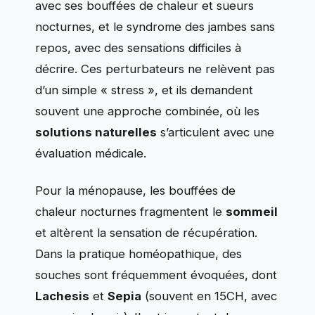
avec ses bouffées de chaleur et sueurs
nocturnes, et le syndrome des jambes sans
repos, avec des sensations difficiles à
décrire. Ces perturbateurs ne relèvent pas
d’un simple « stress », et ils demandent
souvent une approche combinée, où les
solutions naturelles
s’articulent avec une
évaluation médicale.
Pour la ménopause, les bouffées de
chaleur nocturnes fragmentent le
sommeil
et altèrent la sensation de récupération.
Dans la pratique homéopathique, des
souches sont fréquemment évoquées, dont
Lachesis
et
Sepia
(souvent en 15CH, avec