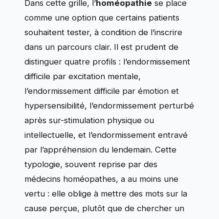
Dans cette grille, l’
homéopathie
se place
comme une option que certains patients
souhaitent tester, à condition de l’inscrire
dans un parcours clair. Il est prudent de
distinguer quatre profils : l’endormissement
difficile par excitation mentale,
l’endormissement difficile par émotion et
hypersensibilité, l’endormissement perturbé
après sur-stimulation physique ou
intellectuelle, et l’endormissement entravé
par l’appréhension du lendemain. Cette
typologie, souvent reprise par des
médecins homéopathes, a au moins une
vertu : elle oblige à mettre des mots sur la
cause perçue, plutôt que de chercher un