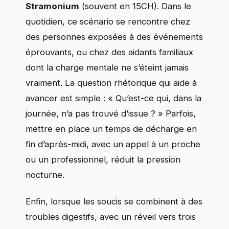
Stramonium
(souvent en 15CH). Dans le
quotidien, ce scénario se rencontre chez
des personnes exposées à des événements
éprouvants, ou chez des aidants familiaux
dont la charge mentale ne s’éteint jamais
vraiment. La question rhétorique qui aide à
avancer est simple : « Qu’est-ce qui, dans la
journée, n’a pas trouvé d’issue ? » Parfois,
mettre en place un temps de décharge en
fin d’après-midi, avec un appel à un proche
ou un professionnel, réduit la pression
nocturne.
Enfin, lorsque les soucis se combinent à des
troubles digestifs, avec un réveil vers trois