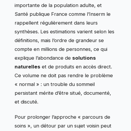
importante de la population adulte, et
Santé publique France comme l’Inserm le
rappellent régulièrement dans leurs
synthèses. Les estimations varient selon les
définitions, mais l’ordre de grandeur se
compte en millions de personnes, ce qui
explique l’abondance de
solutions
naturelles
et de produits en accès direct.
Ce volume ne doit pas rendre le problème
« normal » : un trouble du sommeil
persistant mérite d’être situé, documenté,
et discuté.
Pour prolonger l’approche « parcours de
soins », un détour par un sujet voisin peut