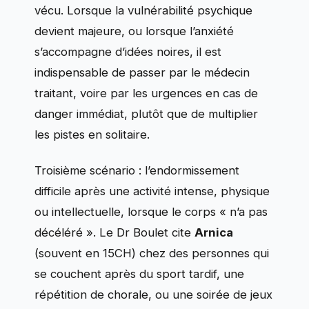
vécu. Lorsque la vulnérabilité psychique
devient majeure, ou lorsque l’anxiété
s’accompagne d’idées noires, il est
indispensable de passer par le médecin
traitant, voire par les urgences en cas de
danger immédiat, plutôt que de multiplier
les pistes en solitaire.
Troisième scénario : l’endormissement
difficile après une activité intense, physique
ou intellectuelle, lorsque le corps « n’a pas
décéléré ». Le Dr Boulet cite
Arnica
(souvent en 15CH) chez des personnes qui
se couchent après du sport tardif, une
répétition de chorale, ou une soirée de jeux