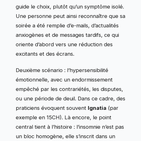
guide le choix, plutôt qu’un symptôme isolé.
Une personne peut ainsi reconnaître que sa
soirée a été remplie d’e-mails, d’actualités
anxiogènes et de messages tardifs, ce qui
oriente d’abord vers une réduction des
excitants et des écrans.
Deuxième scénario : l’hypersensibilité
émotionnelle, avec un endormissement
empêché par les contrariétés, les disputes,
ou une période de deuil. Dans ce cadre, des
praticiens évoquent souvent
Ignatia
(par
exemple en 15CH). Là encore, le point
central tient à l’histoire : l’insomnie n’est pas
un bloc homogène, elle s’inscrit dans un