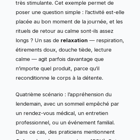
très stimulante. Cet exemple permet de
poser une question simple : l’activité est-elle
placée au bon moment de la journée, et les
rituels de retour au calme sont-ils assez
longs ? Un sas de
relaxation
— respiration,
étirements doux, douche tiède, lecture
calme — agit parfois davantage que
n’importe quel produit, parce qu’il
reconditionne le corps à la détente.
Quatrième scénario : l’appréhension du
lendemain, avec un sommeil empêché par
un rendez-vous médical, un entretien
professionnel, ou un événement familial.
Dans ce cas, des praticiens mentionnent