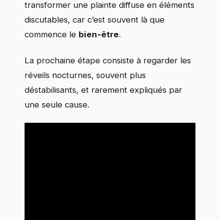
transformer une plainte diffuse en éléments
discutables, car c’est souvent là que
commence le
bien-être
.
La prochaine étape consiste à regarder les
réveils nocturnes, souvent plus
déstabilisants, et rarement expliqués par
une seule cause.