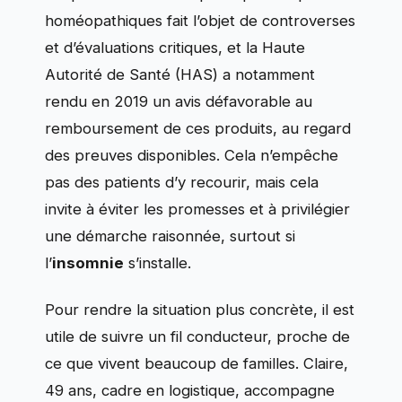
homéopathiques fait l’objet de controverses
et d’évaluations critiques, et la Haute
Autorité de Santé (HAS) a notamment
rendu en 2019 un avis défavorable au
remboursement de ces produits, au regard
des preuves disponibles. Cela n’empêche
pas des patients d’y recourir, mais cela
invite à éviter les promesses et à privilégier
une démarche raisonnée, surtout si
l’
insomnie
s’installe.
Pour rendre la situation plus concrète, il est
utile de suivre un fil conducteur, proche de
ce que vivent beaucoup de familles. Claire,
49 ans, cadre en logistique, accompagne