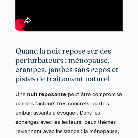
Quand la nuit repose sur des
perturbateurs : ménopause,
crampes, jambes sans repos et
pistes de traitement naturel
Une
nuit reposante
peut être compromise
par des facteurs très concrets, parfois
embarrassants à évoquer. Dans les
échanges avec les lecteurs, deux thèmes
reviennent avec insistance : la ménopause,