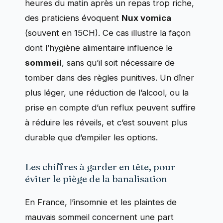
heures du matin après un repas trop riche,
des praticiens évoquent
Nux vomica
(souvent en 15CH). Ce cas illustre la façon
dont l’hygiène alimentaire influence le
sommeil
, sans qu’il soit nécessaire de
tomber dans des règles punitives. Un dîner
plus léger, une réduction de l’alcool, ou la
prise en compte d’un reflux peuvent suffire
à réduire les réveils, et c’est souvent plus
durable que d’empiler les options.
Les chiffres à garder en tête, pour
éviter le piège de la banalisation
En France, l’insomnie et les plaintes de
mauvais sommeil concernent une part