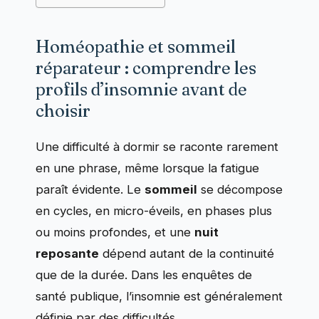
Homéopathie et sommeil
réparateur : comprendre les
profils d’insomnie avant de
choisir
Une difficulté à dormir se raconte rarement
en une phrase, même lorsque la fatigue
paraît évidente. Le
sommeil
se décompose
en cycles, en micro-éveils, en phases plus
ou moins profondes, et une
nuit
reposante
dépend autant de la continuité
que de la durée. Dans les enquêtes de
santé publique, l’insomnie est généralement
définie par des difficultés