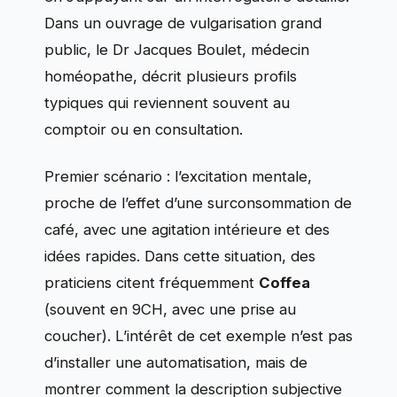
Dans un ouvrage de vulgarisation grand
public, le Dr Jacques Boulet, médecin
homéopathe, décrit plusieurs profils
typiques qui reviennent souvent au
comptoir ou en consultation.
Premier scénario : l’excitation mentale,
proche de l’effet d’une surconsommation de
café, avec une agitation intérieure et des
idées rapides. Dans cette situation, des
praticiens citent fréquemment
Coffea
(souvent en 9CH, avec une prise au
coucher). L’intérêt de cet exemple n’est pas
d’installer une automatisation, mais de
montrer comment la description subjective