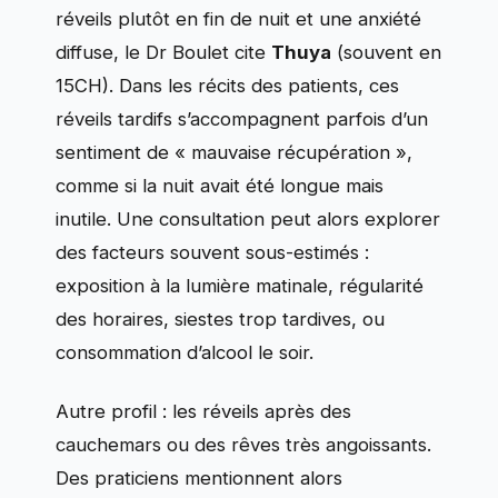
réveils plutôt en fin de nuit et une anxiété
diffuse, le Dr Boulet cite
Thuya
(souvent en
15CH). Dans les récits des patients, ces
réveils tardifs s’accompagnent parfois d’un
sentiment de « mauvaise récupération »,
comme si la nuit avait été longue mais
inutile. Une consultation peut alors explorer
des facteurs souvent sous-estimés :
exposition à la lumière matinale, régularité
des horaires, siestes trop tardives, ou
consommation d’alcool le soir.
Autre profil : les réveils après des
cauchemars ou des rêves très angoissants.
Des praticiens mentionnent alors