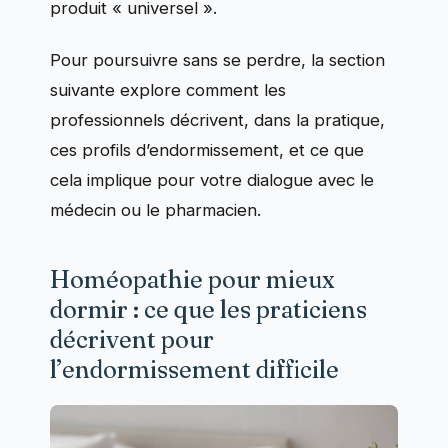
produit « universel ».
Pour poursuivre sans se perdre, la section
suivante explore comment les
professionnels décrivent, dans la pratique,
ces profils d’endormissement, et ce que
cela implique pour votre dialogue avec le
médecin ou le pharmacien.
Homéopathie pour mieux
dormir : ce que les praticiens
décrivent pour
l’endormissement difficile