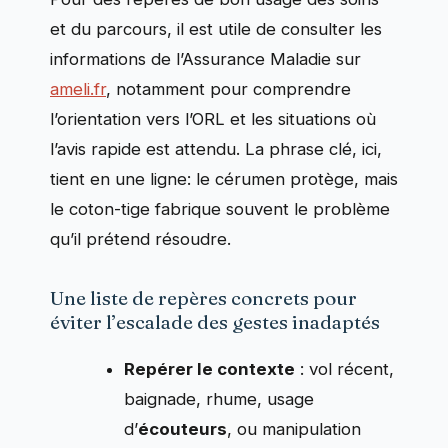
et du parcours, il est utile de consulter les
informations de l’Assurance Maladie sur
ameli.fr
, notamment pour comprendre
l’orientation vers l’ORL et les situations où
l’avis rapide est attendu. La phrase clé, ici,
tient en une ligne: le cérumen protège, mais
le coton-tige fabrique souvent le problème
qu’il prétend résoudre.
Une liste de repères concrets pour
éviter l’escalade des gestes inadaptés
Repérer le contexte
: vol récent,
baignade, rhume, usage
d’
écouteurs
, ou manipulation