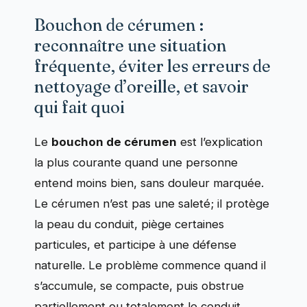
Bouchon de cérumen :
reconnaître une situation
fréquente, éviter les erreurs de
nettoyage d’oreille, et savoir
qui fait quoi
Le
bouchon de cérumen
est l’explication
la plus courante quand une personne
entend moins bien, sans douleur marquée.
Le cérumen n’est pas une saleté; il protège
la peau du conduit, piège certaines
particules, et participe à une défense
naturelle. Le problème commence quand il
s’accumule, se compacte, puis obstrue
partiellement ou totalement le conduit