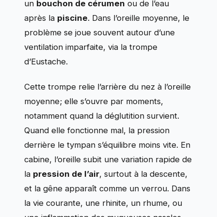
un
bouchon de cérumen
ou de l’eau
après la
piscine
. Dans l’oreille moyenne, le
problème se joue souvent autour d’une
ventilation imparfaite, via la trompe
d’Eustache.
Cette trompe relie l’arrière du nez à l’oreille
moyenne; elle s’ouvre par moments,
notamment quand la déglutition survient.
Quand elle fonctionne mal, la pression
derrière le tympan s’équilibre moins vite. En
cabine, l’oreille subit une variation rapide de
la
pression de l’air
, surtout à la descente,
et la gêne apparaît comme un verrou. Dans
la vie courante, une rhinite, un rhume, ou