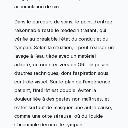
accumulation de cire.
Dans le parcours de soins, le point d’entrée
raisonnable reste le médecin traitant, qui
vérifie au préalable l’état du conduit et du
tympan. Selon la situation, il peut réaliser un
lavage à l’eau tiède avec un matériel
adapté, ou orienter vers un ORL disposant
d’autres techniques, dont l’aspiration sous
contrôle visuel. Sur le plan de l’expérience
patient, l’intérêt est double: éviter la
douleur liée à des gestes non maîtrisés, et
éviter surtout de masquer une autre cause,
comme une otite séreuse, où du liquide
s’accumule derrière le tympan.