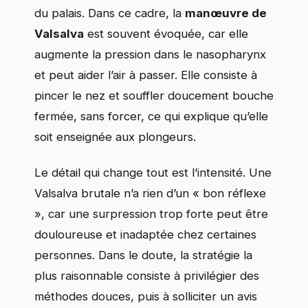
du palais. Dans ce cadre, la
manœuvre de
Valsalva
est souvent évoquée, car elle
augmente la pression dans le nasopharynx
et peut aider l’air à passer. Elle consiste à
pincer le nez et souffler doucement bouche
fermée, sans forcer, ce qui explique qu’elle
soit enseignée aux plongeurs.
Le détail qui change tout est l’intensité. Une
Valsalva brutale n’a rien d’un « bon réflexe
», car une surpression trop forte peut être
douloureuse et inadaptée chez certaines
personnes. Dans le doute, la stratégie la
plus raisonnable consiste à privilégier des
méthodes douces, puis à solliciter un avis