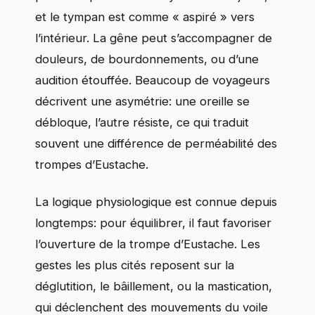
et le tympan est comme « aspiré » vers
l’intérieur. La gêne peut s’accompagner de
douleurs, de bourdonnements, ou d’une
audition étouffée. Beaucoup de voyageurs
décrivent une asymétrie: une oreille se
débloque, l’autre résiste, ce qui traduit
souvent une différence de perméabilité des
trompes d’Eustache.
La logique physiologique est connue depuis
longtemps: pour équilibrer, il faut favoriser
l’ouverture de la trompe d’Eustache. Les
gestes les plus cités reposent sur la
déglutition, le bâillement, ou la mastication,
qui déclenchent des mouvements du voile