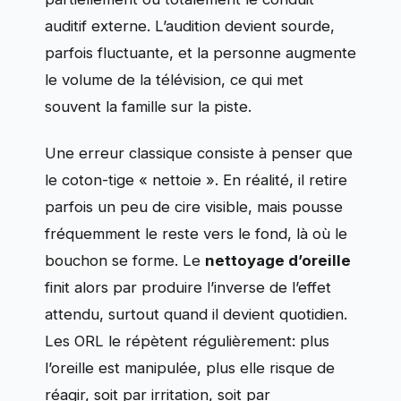
auditif externe. L’audition devient sourde,
parfois fluctuante, et la personne augmente
le volume de la télévision, ce qui met
souvent la famille sur la piste.
Une erreur classique consiste à penser que
le coton-tige « nettoie ». En réalité, il retire
parfois un peu de cire visible, mais pousse
fréquemment le reste vers le fond, là où le
bouchon se forme. Le
nettoyage d’oreille
finit alors par produire l’inverse de l’effet
attendu, surtout quand il devient quotidien.
Les ORL le répètent régulièrement: plus
l’oreille est manipulée, plus elle risque de
réagir, soit par irritation, soit par