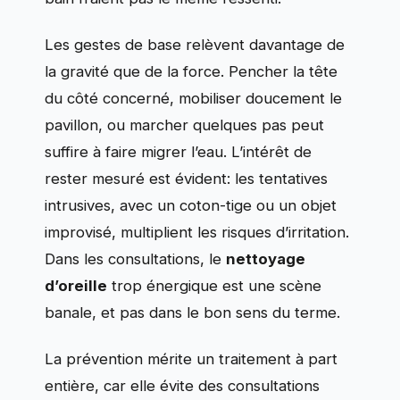
Les gestes de base relèvent davantage de
la gravité que de la force. Pencher la tête
du côté concerné, mobiliser doucement le
pavillon, ou marcher quelques pas peut
suffire à faire migrer l’eau. L’intérêt de
rester mesuré est évident: les tentatives
intrusives, avec un coton-tige ou un objet
improvisé, multiplient les risques d’irritation.
Dans les consultations, le
nettoyage
d’oreille
trop énergique est une scène
banale, et pas dans le bon sens du terme.
La prévention mérite un traitement à part
entière, car elle évite des consultations