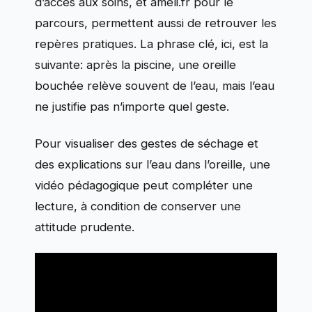
d’accès aux soins, et ameli.fr pour le
parcours, permettent aussi de retrouver les
repères pratiques. La phrase clé, ici, est la
suivante: après la piscine, une oreille
bouchée relève souvent de l’eau, mais l’eau
ne justifie pas n’importe quel geste.
Pour visualiser des gestes de séchage et
des explications sur l’eau dans l’oreille, une
vidéo pédagogique peut compléter une
lecture, à condition de conserver une
attitude prudente.