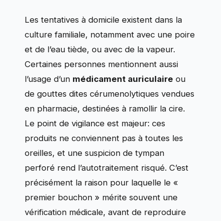
Les tentatives à domicile existent dans la
culture familiale, notamment avec une poire
et de l’eau tiède, ou avec de la vapeur.
Certaines personnes mentionnent aussi
l’usage d’un
médicament auriculaire
ou
de gouttes dites cérumenolytiques vendues
en pharmacie, destinées à ramollir la cire.
Le point de vigilance est majeur: ces
produits ne conviennent pas à toutes les
oreilles, et une suspicion de tympan
perforé rend l’autotraitement risqué. C’est
précisément la raison pour laquelle le «
premier bouchon » mérite souvent une
vérification médicale, avant de reproduire