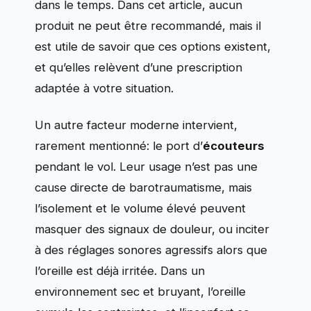
dans le temps. Dans cet article, aucun
produit ne peut être recommandé, mais il
est utile de savoir que ces options existent,
et qu’elles relèvent d’une prescription
adaptée à votre situation.
Un autre facteur moderne intervient,
rarement mentionné: le port d’
écouteurs
pendant le vol. Leur usage n’est pas une
cause directe de barotraumatisme, mais
l’isolement et le volume élevé peuvent
masquer des signaux de douleur, ou inciter
à des réglages sonores agressifs alors que
l’oreille est déjà irritée. Dans un
environnement sec et bruyant, l’oreille