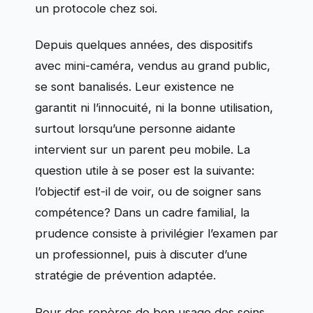
un protocole chez soi.
Depuis quelques années, des dispositifs
avec mini-caméra, vendus au grand public,
se sont banalisés. Leur existence ne
garantit ni l’innocuité, ni la bonne utilisation,
surtout lorsqu’une personne aidante
intervient sur un parent peu mobile. La
question utile à se poser est la suivante:
l’objectif est-il de voir, ou de soigner sans
compétence? Dans un cadre familial, la
prudence consiste à privilégier l’examen par
un professionnel, puis à discuter d’une
stratégie de prévention adaptée.
Pour des repères de bon usage des soins