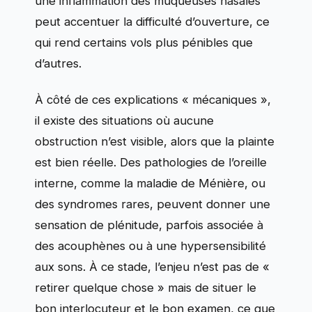
une inflammation des muqueuses nasales
peut accentuer la difficulté d’ouverture, ce
qui rend certains vols plus pénibles que
d’autres.
À côté de ces explications « mécaniques »,
il existe des situations où aucune
obstruction n’est visible, alors que la plainte
est bien réelle. Des pathologies de l’oreille
interne, comme la maladie de Ménière, ou
des syndromes rares, peuvent donner une
sensation de plénitude, parfois associée à
des acouphènes ou à une hypersensibilité
aux sons. À ce stade, l’enjeu n’est pas de «
retirer quelque chose » mais de situer le
bon interlocuteur et le bon examen, ce que