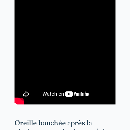
Oreille bouchée après la