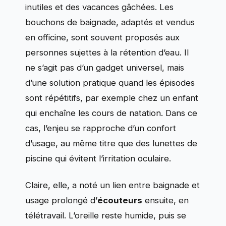
inutiles et des vacances gâchées. Les
bouchons de baignade, adaptés et vendus
en officine, sont souvent proposés aux
personnes sujettes à la rétention d’eau. Il
ne s’agit pas d’un gadget universel, mais
d’une solution pratique quand les épisodes
sont répétitifs, par exemple chez un enfant
qui enchaîne les cours de natation. Dans ce
cas, l’enjeu se rapproche d’un confort
d’usage, au même titre que des lunettes de
piscine qui évitent l’irritation oculaire.
Claire, elle, a noté un lien entre baignade et
usage prolongé d’
écouteurs
ensuite, en
télétravail. L’oreille reste humide, puis se