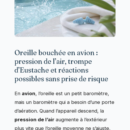
Oreille bouchée en avion :
pression de l’air, trompe
d’Eustache et réactions
possibles sans prise de risque
En
avion
, l’oreille est un petit baromètre,
mais un baromètre qui a besoin d’une porte
d’aération. Quand l’appareil descend, la
pression de l’air
augmente à l’extérieur
plus vite que l’oreille moyenne ne s’ajuste,