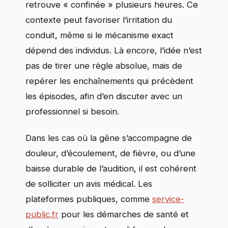
retrouve « confinée » plusieurs heures. Ce
contexte peut favoriser l’irritation du
conduit, même si le mécanisme exact
dépend des individus. Là encore, l’idée n’est
pas de tirer une règle absolue, mais de
repérer les enchaînements qui précèdent
les épisodes, afin d’en discuter avec un
professionnel si besoin.
Dans les cas où la gêne s’accompagne de
douleur, d’écoulement, de fièvre, ou d’une
baisse durable de l’audition, il est cohérent
de solliciter un avis médical. Les
plateformes publiques, comme
service-
public.fr
pour les démarches de santé et