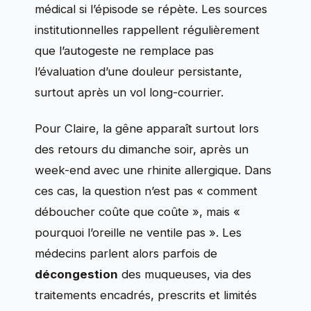
médical si l’épisode se répète. Les sources
institutionnelles rappellent régulièrement
que l’autogeste ne remplace pas
l’évaluation d’une douleur persistante,
surtout après un vol long-courrier.
Pour Claire, la gêne apparaît surtout lors
des retours du dimanche soir, après un
week-end avec une rhinite allergique. Dans
ces cas, la question n’est pas « comment
déboucher coûte que coûte », mais «
pourquoi l’oreille ne ventile pas ». Les
médecins parlent alors parfois de
décongestion
des muqueuses, via des
traitements encadrés, prescrits et limités