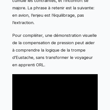
cumule les contraintes, et l’inconfort se
majore. La phrase à retenir est la suivante:
en avion, l’enjeu est l’équilibrage, pas
l’extraction.
Pour compléter, une démonstration visuelle
de la compensation de pression peut aider
à comprendre la logique de la trompe
d’Eustache, sans transformer le voyageur
en apprenti ORL.