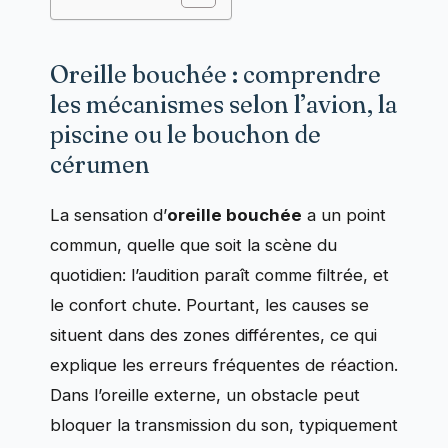
Oreille bouchée : comprendre
les mécanismes selon l’avion, la
piscine ou le bouchon de
cérumen
La sensation d’
oreille bouchée
a un point
commun, quelle que soit la scène du
quotidien: l’audition paraît comme filtrée, et
le confort chute. Pourtant, les causes se
situent dans des zones différentes, ce qui
explique les erreurs fréquentes de réaction.
Dans l’oreille externe, un obstacle peut
bloquer la transmission du son, typiquement