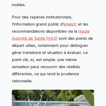
inutiles.
Pour des repères institutionnels,
l’information grand public d’
ameli.fr
et les
recommandations disponibles via la
Haute
Autorité de Santé (HAS)
sont des points de
départ utiles, notamment pour distinguer
gêne transitoire et situation à évaluer. Le
point clé, ici, est simple: une même
sensation peut recouvrir des réalités
différentes, ce qui rend la prudence
rationnelle.