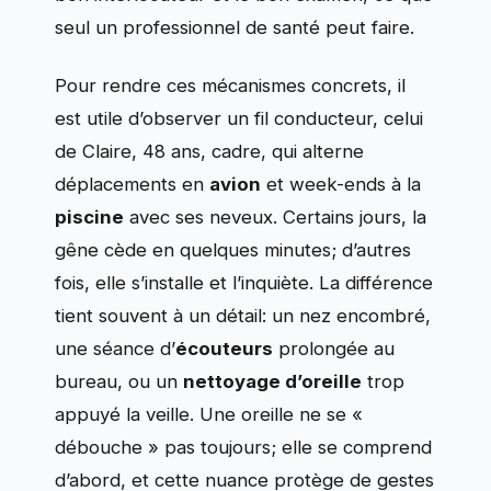
seul un professionnel de santé peut faire.
Pour rendre ces mécanismes concrets, il
est utile d’observer un fil conducteur, celui
de Claire, 48 ans, cadre, qui alterne
déplacements en
avion
et week-ends à la
piscine
avec ses neveux. Certains jours, la
gêne cède en quelques minutes; d’autres
fois, elle s’installe et l’inquiète. La différence
tient souvent à un détail: un nez encombré,
une séance d’
écouteurs
prolongée au
bureau, ou un
nettoyage d’oreille
trop
appuyé la veille. Une oreille ne se «
débouche » pas toujours; elle se comprend
d’abord, et cette nuance protège de gestes