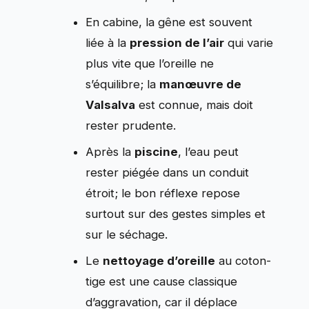
En cabine, la gêne est souvent
liée à la
pression de l’air
qui varie
plus vite que l’oreille ne
s’équilibre; la
manœuvre de
Valsalva
est connue, mais doit
rester prudente.
Après la
piscine
, l’eau peut
rester piégée dans un conduit
étroit; le bon réflexe repose
surtout sur des gestes simples et
sur le séchage.
Le
nettoyage d’oreille
au coton-
tige est une cause classique
d’aggravation, car il déplace