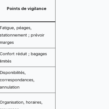
Points de vigilance
Fatigue, péages,
stationnement ; prévoir
marges
Confort réduit ; bagages
limités
Disponibilités,
correspondances,
annulation
Organisation, horaires,