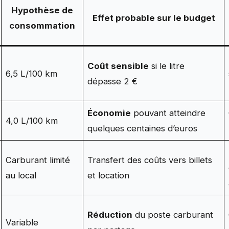
Hypothèse de
Effet probable sur le budget
consommation
Coût sensible
si le litre
6,5 L/100 km
dépasse 2 €
Économie
pouvant atteindre
4,0 L/100 km
quelques centaines d’euros
Carburant limité
Transfert des coûts vers billets
au local
et location
Réduction
du poste carburant
Variable